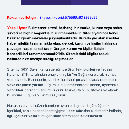
Reklam ve İletişim:
Skype: live:.cid.575569c608265c69
Yasal Uyarı:
Bu internet sitesi, herhangi bir marka, kurum veya şahıs
şirketi ile hiçbir bağlantısı bulunmamaktadır. Sitede yalnızca kendi
hazırladığımız makaleler paylaşılmaktadır. Burada yer alan içerikler
haber niteliği taşımamakta olup, gerçek kurum ve kişiler hakkında
paylaşım yapılmamaktadır. Gerçek kurum ve kişiler ile isim
benzerlikleri tamamen tesadüfidir. Sitemizdeki bilgiler taslak
halindedir ve tavsiye niteliği taşımazlar.
Sitemiz, 5651 Sayılı Kanun gereğince Bilgi Teknolojileri ve İletişim
Kurumu (BTK) tarafından onaylanmış bir Yer Sağlayıcı olarak hizmet
vermektedir. Bu nedenle, sitedeki içerikleri proaktif olarak denetleme
veya araştırma yükümlülüğümüz bulunmamaktadır. Ancak, üyelerimiz
yazdıkları içeriklerin sorumluluğunu taşımakta olup, siteye üye olarak
bu sorumluluğu kabul etmiş sayılırlar.
Hukuka ve yasal düzenlemelere aykırı olduğunu düşündüğünüz
içerikleri,
backlinkpanelicomtr@gmail.com
adresine bildirmeniz halinde,
ilgili içerikler yasal süre içerisinde sitemizden kaldırılacaktır.