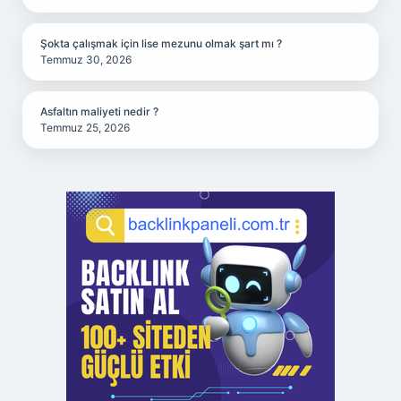
Şokta çalışmak için lise mezunu olmak şart mı ?
Temmuz 30, 2026
Asfaltın maliyeti nedir ?
Temmuz 25, 2026