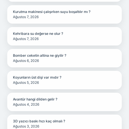
Kurutma makinesi çalışırken suyu boşaltılır mı ?
Ağustos 7, 2026
Kehribara su değerse ne olur ?
Ağustos 7, 2026
Bomber ceketin altina ne giyilir ?
Ağustos 6, 2026
Koyunların üst dişi var mıdır ?
Ağustos 5, 2026
Avantür hangi dilden gelir ?
Ağustos 4, 2026
3D yazıcı baskı hızı kaç olmalı ?
Ağustos 3, 2026